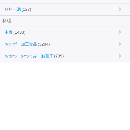
飲料・酒
(127)
料理
主食
(1483)
おかず・加工食品
(3284)
おやつ・おつまみ・お菓子
(739)