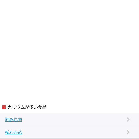
カリウムが多い食品
刻み昆布
板わかめ