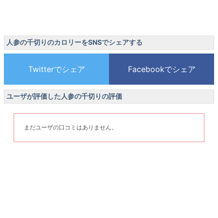
人参の千切りのカロリーをSNSでシェアする
ユーザが評価した人参の千切りの評価
まだユーザの口コミはありません。