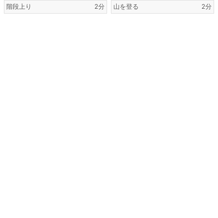
階段上り
2分
山を登る
2分