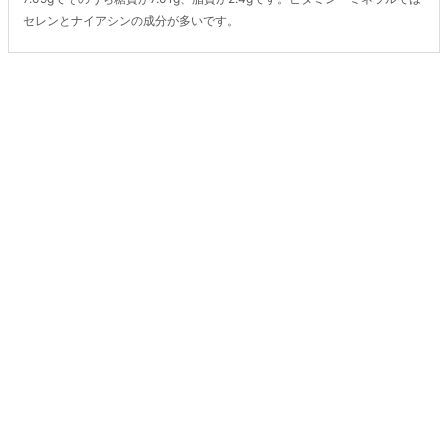
セレンとナイアシンの成分が多いです。