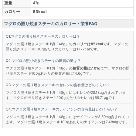
重量
47g
カロリー
83kcal
マグロの照り焼きステーキのカロリー・栄養FAQ
マグロの照り焼きステーキのカロリーは？
マグロの照り焼きステーキ1切「48g」の
カロリーは85kcal
です。マグロの
照り焼きステーキ100gあたりのカロリーは177kcalです。
マグロの照り焼きステーキの糖質の量は？
マグロの照り焼きステーキ1切「48g」の
糖質の量は7.01g
です。マグロの照
り焼きステーキ100gあたりの糖質の量は14.6gです。
マグロの照り焼きステーキのセレンの含有量はどのくらい？
マグロの照り焼きステーキ1切「48g」にはセレンが28.18μg含まれていま
す。マグロの照り焼きステーキ100gあたりのセレンは58.71μgです。
マグロの照り焼きステーキのナイアシンの含有量はどのくらい？
マグロの照り焼きステーキ1切「48g」にはナイアシンが3.59mg含まれてい
ます。マグロの照り焼きステーキ100gあたりのナイアシンは7.48mgです。