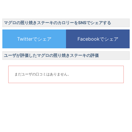
マグロの照り焼きステーキのカロリーをSNSでシェアする
ユーザが評価したマグロの照り焼きステーキの評価
まだユーザの口コミはありません。