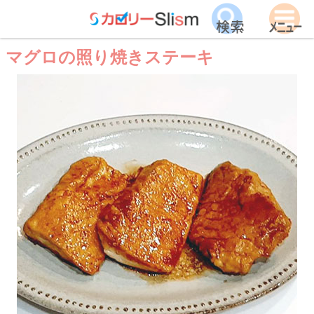
マグロの照り焼きステーキ