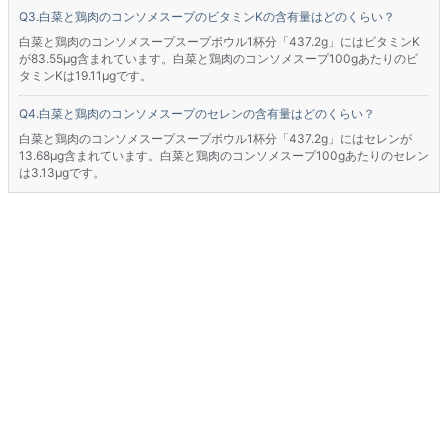
白菜と鶏肉のコンソメスープのビタミンKの含有量はどのくらい？
白菜と鶏肉のコンソメスープスープボウル1杯分「437.2g」にはビタミンK
が83.55μg含まれています。白菜と鶏肉のコンソメスープ100gあたりのビ
タミンKは19.11μgです。
白菜と鶏肉のコンソメスープのセレンの含有量はどのくらい？
白菜と鶏肉のコンソメスープスープボウル1杯分「437.2g」にはセレンが
13.68μg含まれています。白菜と鶏肉のコンソメスープ100gあたりのセレン
は3.13μgです。