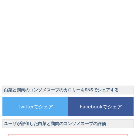
白菜と鶏肉のコンソメスープのカロリーをSNSでシェアする
ユーザが評価した白菜と鶏肉のコンソメスープの評価