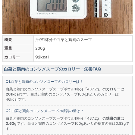
概要
汁椀1杯分の白菜と鶏肉のスープ
重量
200g
カロリー
92kcal
白菜と鶏肉のコンソメスープのカロリー・栄養FAQ
白菜と鶏肉のコンソメスープのカロリーは？
白菜と鶏肉のコンソメスープスープボウル1杯分「437.2g」の
カロリーは
201kcal
です。白菜と鶏肉のコンソメスープ100gあたりのカロリーは
46kcalです。
白菜と鶏肉のコンソメスープの糖質の量は？
白菜と鶏肉のコンソメスープスープボウル1杯分「437.2g」の
糖質の量は
3.63g
です。白菜と鶏肉のコンソメスープ100gあたりの糖質の量は0.83gで
す。