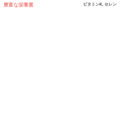
豊富な栄養素
ビタミンK, セレン