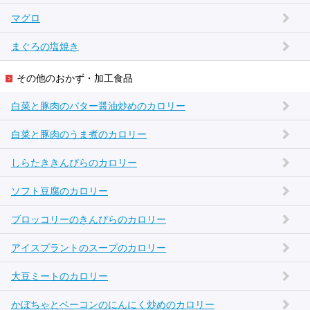
マグロ
まぐろの塩焼き
その他のおかず・加工食品
白菜と豚肉のバター醤油炒めのカロリー
白菜と豚肉のうま煮のカロリー
しらたききんぴらのカロリー
ソフト豆腐のカロリー
ブロッコリーのきんぴらのカロリー
アイスプラントのスープのカロリー
大豆ミートのカロリー
かぼちゃとベーコンのにんにく炒めのカロリー