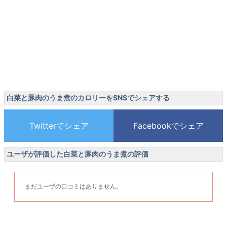
白菜と豚肉のうま煮のカロリーをSNSでシェアする
ユーザが評価した白菜と豚肉のうま煮の評価
まだユーザの口コミはありません。