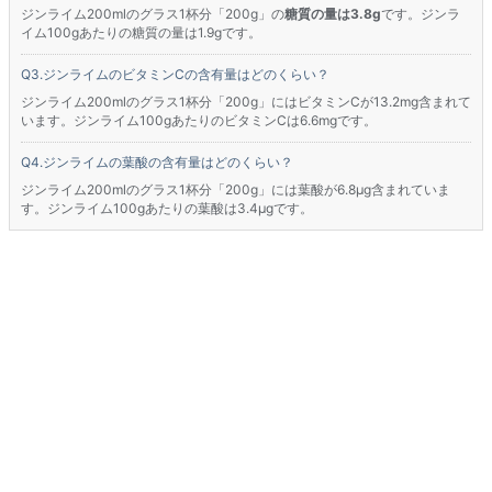
ジンライム200mlのグラス1杯分「200g」の
糖質の量は3.8g
です。ジンラ
イム100gあたりの糖質の量は1.9gです。
ジンライムのビタミンCの含有量はどのくらい？
ジンライム200mlのグラス1杯分「200g」にはビタミンCが13.2mg含まれて
います。ジンライム100gあたりのビタミンCは6.6mgです。
ジンライムの葉酸の含有量はどのくらい？
ジンライム200mlのグラス1杯分「200g」には葉酸が6.8μg含まれていま
す。ジンライム100gあたりの葉酸は3.4μgです。