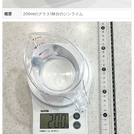
概要
200mlのグラス1杯分のジンライム