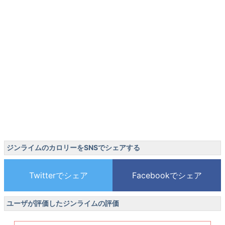
ジンライムのカロリーをSNSでシェアする
ユーザが評価したジンライムの評価