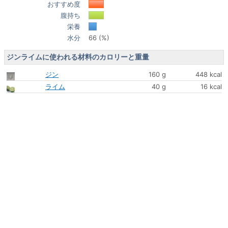
おすすめ度
腹持ち
栄養
水分
66 (%)
ジンライムに使われる材料のカロリーと重量
ジン
160 g
448 kcal
ライム
40 g
16 kcal