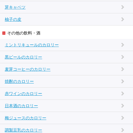
芽キャベツ
柚子の皮
その他の飲料・酒
ミントリキュールのカロリー
黒ビールのカロリー
麦芽コーヒーのカロリー
焼酎のカロリー
赤ワインのカロリー
日本酒のカロリー
梅ジュースのカロリー
調製豆乳のカロリー