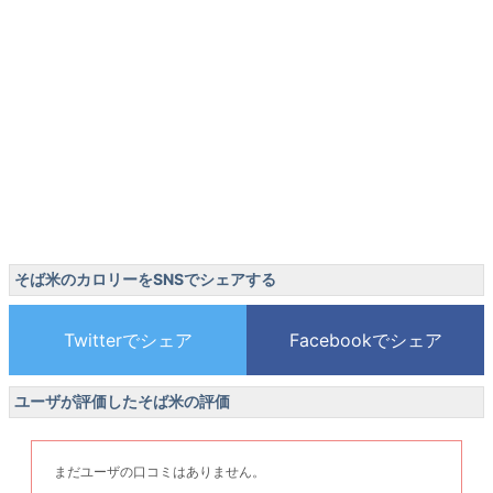
そば米のカロリーをSNSでシェアする
ユーザが評価したそば米の評価
まだユーザの口コミはありません。