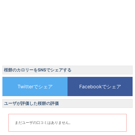
桜餅のカロリーをSNSでシェアする
ユーザが評価した桜餅の評価
まだユーザの口コミはありません。