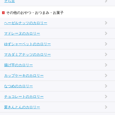
そら豆
その他のおやつ・おつまみ・お菓子
ヘーゼルナッツのカロリー
マドレーヌのカロリー
ゆずシャーベットのカロリー
マカダミアナッツのカロリー
揚げ芋のカロリー
カップケーキのカロリー
なつめのカロリー
チョコレートのカロリー
栗きんとんのカロリー