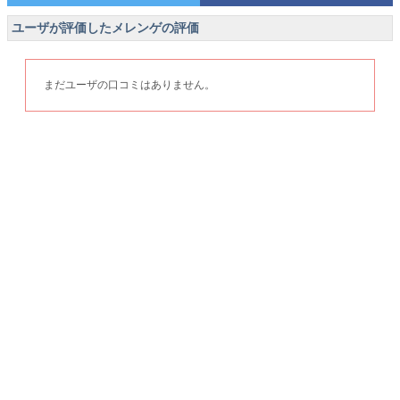
ユーザが評価したメレンゲの評価
まだユーザの口コミはありません。