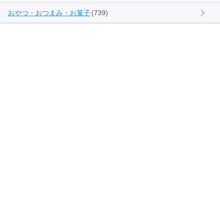
おやつ・おつまみ・お菓子
(739)