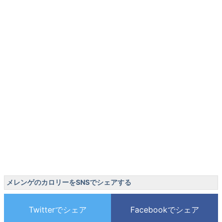
メレンゲのカロリーをSNSでシェアする