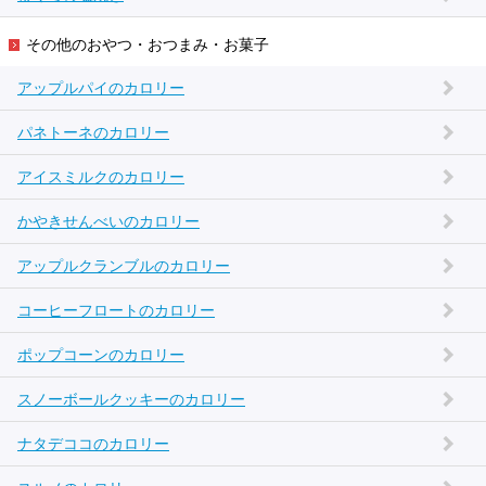
その他のおやつ・おつまみ・お菓子
アップルパイのカロリー
パネトーネのカロリー
アイスミルクのカロリー
かやきせんべいのカロリー
アップルクランブルのカロリー
コーヒーフロートのカロリー
ポップコーンのカロリー
スノーボールクッキーのカロリー
ナタデココのカロリー