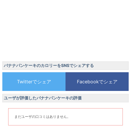
バナナパンケーキのカロリーをSNSでシェアする
ユーザが評価したバナナパンケーキの評価
まだユーザの口コミはありません。