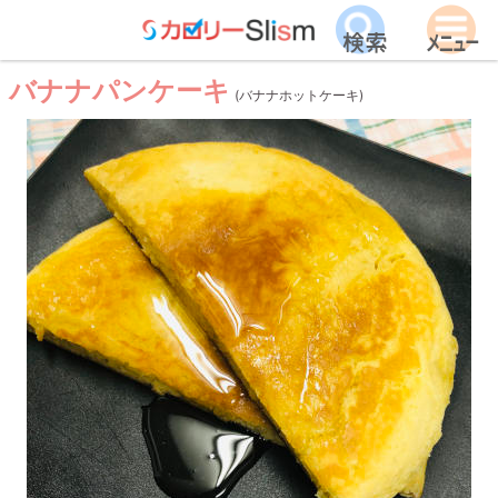
バナナパンケーキ
(バナナホットケーキ)