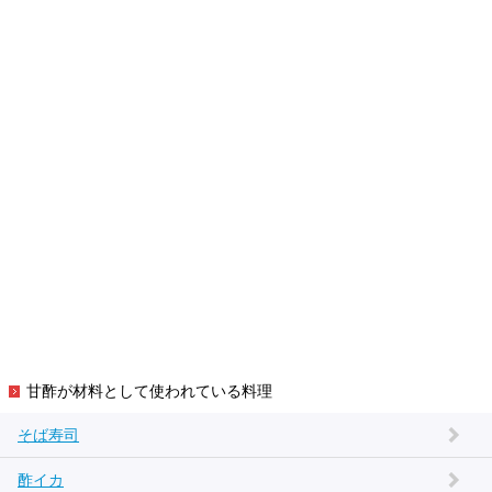
甘酢が材料として使われている料理
そば寿司
酢イカ