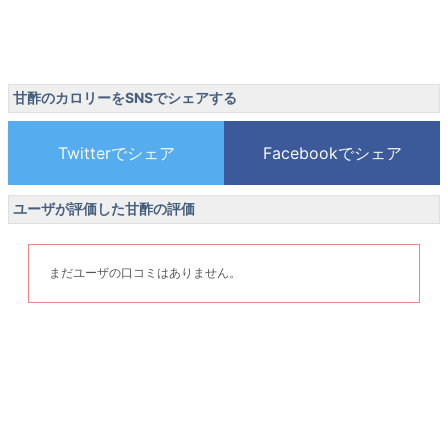
甘酢のカロリーをSNSでシェアする
ユーザが評価した甘酢の評価
まだユーザの口コミはありません。