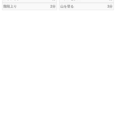
階段上り
2分
山を登る
3分