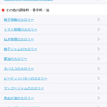
その他の調味料・香辛料・油
柚子胡椒のカロリー
トマト味噌のカロリー
ねぎ味噌のカロリー
柚子ジャムのカロリー
醤油のカロリー
タバスコのカロリー
ピーナッツバターのカロリー
マンゴージャムのカロリー
米ぬか油のカロリー