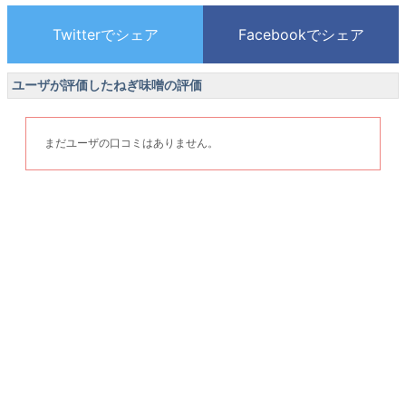
ユーザが評価したねぎ味噌の評価
まだユーザの口コミはありません。