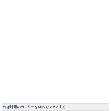
ねぎ味噌のカロリーをSNSでシェアする