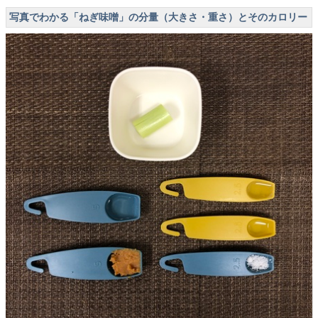
写真でわかる「ねぎ味噌」の分量（大きさ・重さ）とそのカロリー