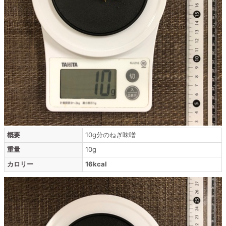
概要
10g分のねぎ味噌
重量
10g
カロリー
16kcal