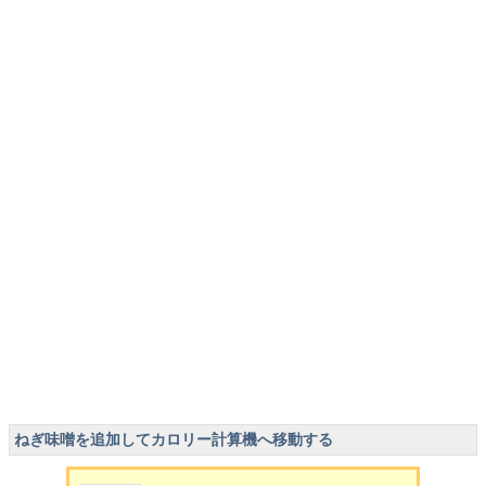
ねぎ味噌を追加してカロリー計算機へ移動する