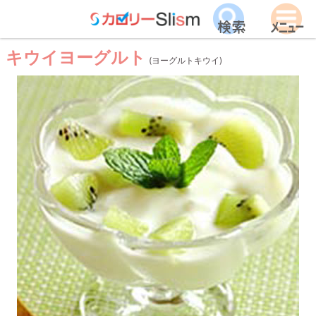
キウイヨーグルト
(ヨーグルトキウイ)