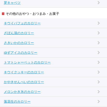
芽キャベツ
その他のおやつ・おつまみ・お菓子
キウイパフェのカロリー
ざぼん漬のカロリー
さきいかのカロリー
ゆずアイスのカロリー
トマトシャーベットのカロリー
キウイクッキーのカロリー
かやきせんべいのカロリー
メロンかき氷のカロリー
落花生のカロリー