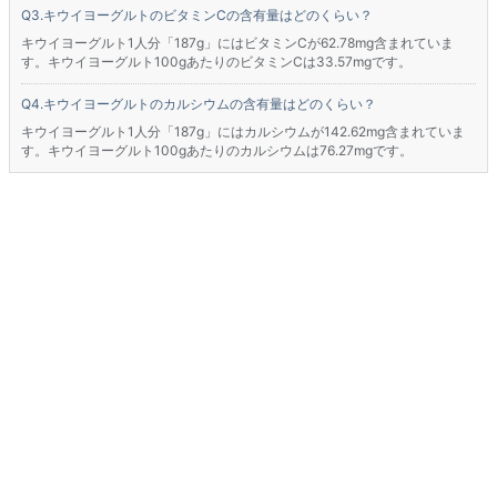
キウイヨーグルトのビタミンCの含有量はどのくらい？
キウイヨーグルト1人分「187g」にはビタミンCが62.78mg含まれていま
す。キウイヨーグルト100gあたりのビタミンCは33.57mgです。
キウイヨーグルトのカルシウムの含有量はどのくらい？
キウイヨーグルト1人分「187g」にはカルシウムが142.62mg含まれていま
す。キウイヨーグルト100gあたりのカルシウムは76.27mgです。