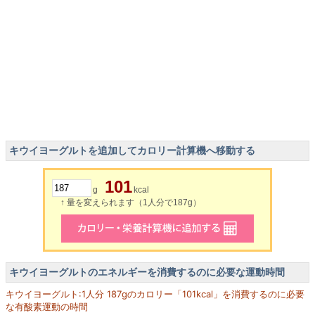
キウイヨーグルトを追加してカロリー計算機へ移動する
101
g
kcal
↑ 量を変えられます（1人分で187g）
キウイヨーグルトのエネルギーを消費するのに必要な運動時間
キウイヨーグルト:1人分 187gのカロリー「101kcal」を消費するのに必要
な有酸素運動の時間