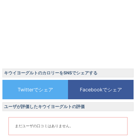
キウイヨーグルトのカロリーをSNSでシェアする
ユーザが評価したキウイヨーグルトの評価
まだユーザの口コミはありません。