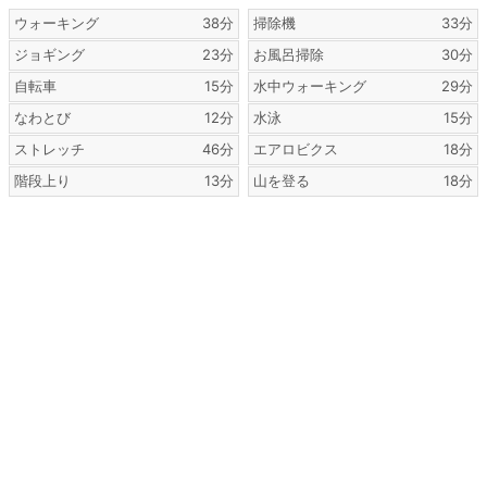
ウォーキング
38分
掃除機
33分
ジョギング
23分
お風呂掃除
30分
自転車
15分
水中ウォーキング
29分
なわとび
12分
水泳
15分
ストレッチ
46分
エアロビクス
18分
階段上り
13分
山を登る
18分