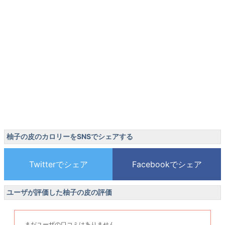
柚子の皮のカロリーをSNSでシェアする
ユーザが評価した柚子の皮の評価
まだユーザの口コミはありません。