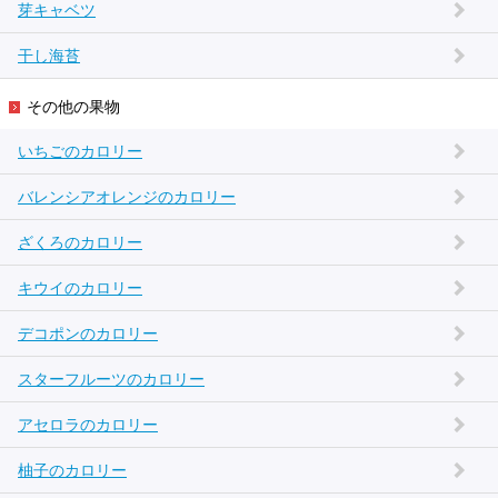
芽キャベツ
干し海苔
その他の果物
いちごのカロリー
バレンシアオレンジのカロリー
ざくろのカロリー
キウイのカロリー
デコポンのカロリー
スターフルーツのカロリー
アセロラのカロリー
柚子のカロリー