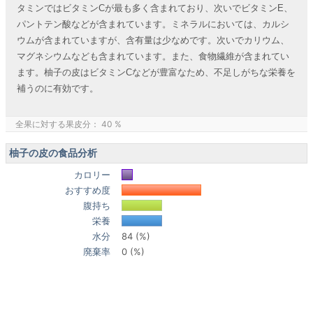
タミンではビタミンCが最も多く含まれており、次いでビタミンE、
パントテン酸などが含まれています。ミネラルにおいては、カルシ
ウムが含まれていますが、含有量は少なめです。次いでカリウム、
マグネシウムなども含まれています。また、食物繊維が含まれてい
ます。柚子の皮はビタミンCなどが豊富なため、不足しがちな栄養を
補うのに有効です。
全果に対する果皮分： 40 %
柚子の皮の食品分析
カロリー
おすすめ度
腹持ち
栄養
水分
84 (%)
廃棄率
0 (%)