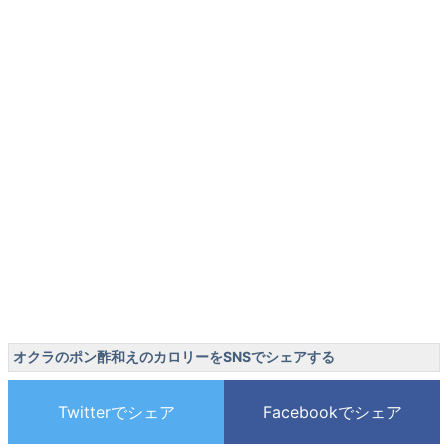
オクラのポン酢和えのカロリーをSNSでシェアする