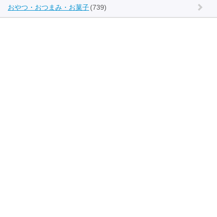
おやつ・おつまみ・お菓子
(739)