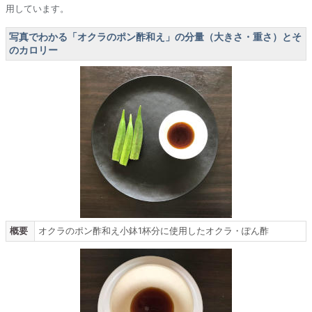
用しています。
写真でわかる「オクラのポン酢和え」の分量（大きさ・重さ）とそ
のカロリー
概要
オクラのポン酢和え小鉢1杯分に使用したオクラ・ぽん酢