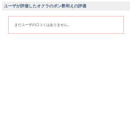
ユーザが評価したオクラのポン酢和えの評価
まだユーザの口コミはありません。