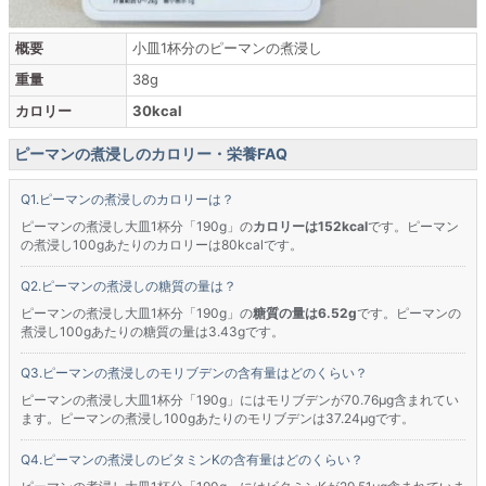
概要
小皿1杯分のピーマンの煮浸し
重量
38g
カロリー
30kcal
ピーマンの煮浸しのカロリー・栄養FAQ
ピーマンの煮浸しのカロリーは？
ピーマンの煮浸し大皿1杯分「190g」の
カロリーは152kcal
です。ピーマン
の煮浸し100gあたりのカロリーは80kcalです。
ピーマンの煮浸しの糖質の量は？
ピーマンの煮浸し大皿1杯分「190g」の
糖質の量は6.52g
です。ピーマンの
煮浸し100gあたりの糖質の量は3.43gです。
ピーマンの煮浸しのモリブデンの含有量はどのくらい？
ピーマンの煮浸し大皿1杯分「190g」にはモリブデンが70.76μg含まれてい
ます。ピーマンの煮浸し100gあたりのモリブデンは37.24μgです。
ピーマンの煮浸しのビタミンKの含有量はどのくらい？