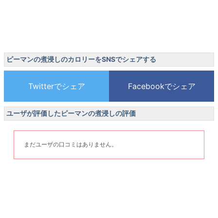
ピーマンの煮浸しのカロリーをSNSでシェアする
ユーザが評価したピーマンの煮浸しの評価
まだユーザの口コミはありません。