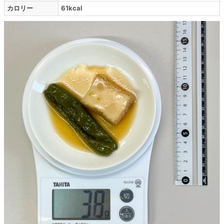
カロリー
61kcal