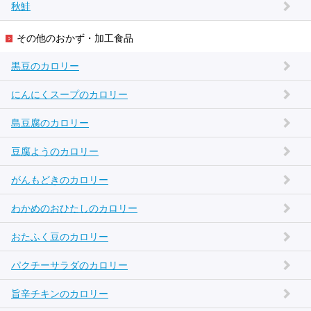
秋鮭
その他のおかず・加工食品
黒豆のカロリー
にんにくスープのカロリー
島豆腐のカロリー
豆腐ようのカロリー
がんもどきのカロリー
わかめのおひたしのカロリー
おたふく豆のカロリー
パクチーサラダのカロリー
旨辛チキンのカロリー