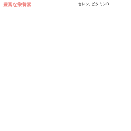
豊富な栄養素
セレン, ビタミンD