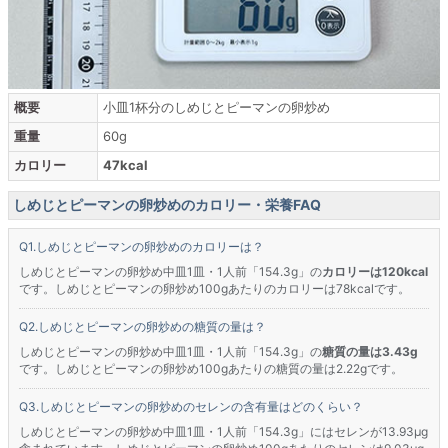
概要
小皿1杯分のしめじとピーマンの卵炒め
重量
60g
カロリー
47kcal
しめじとピーマンの卵炒めのカロリー・栄養FAQ
しめじとピーマンの卵炒めのカロリーは？
しめじとピーマンの卵炒め中皿1皿・1人前「154.3g」の
カロリーは120kcal
です。しめじとピーマンの卵炒め100gあたりのカロリーは78kcalです。
しめじとピーマンの卵炒めの糖質の量は？
しめじとピーマンの卵炒め中皿1皿・1人前「154.3g」の
糖質の量は3.43g
です。しめじとピーマンの卵炒め100gあたりの糖質の量は2.22gです。
しめじとピーマンの卵炒めのセレンの含有量はどのくらい？
しめじとピーマンの卵炒め中皿1皿・1人前「154.3g」にはセレンが13.93μg