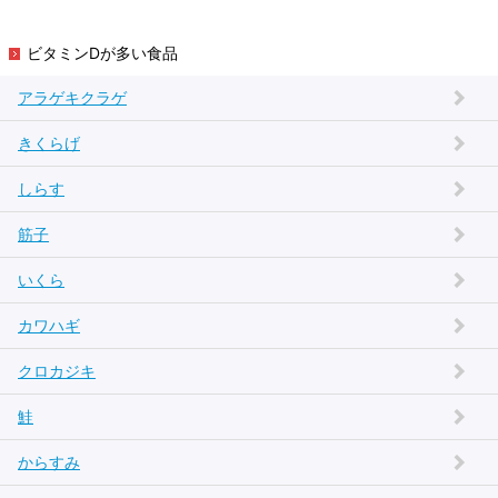
ビタミンDが多い食品
アラゲキクラゲ
きくらげ
しらす
筋子
いくら
カワハギ
クロカジキ
鮭
からすみ