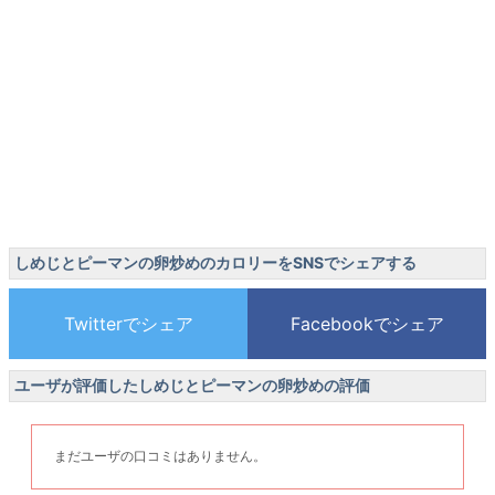
しめじとピーマンの卵炒めのカロリーをSNSでシェアする
ユーザが評価したしめじとピーマンの卵炒めの評価
まだユーザの口コミはありません。