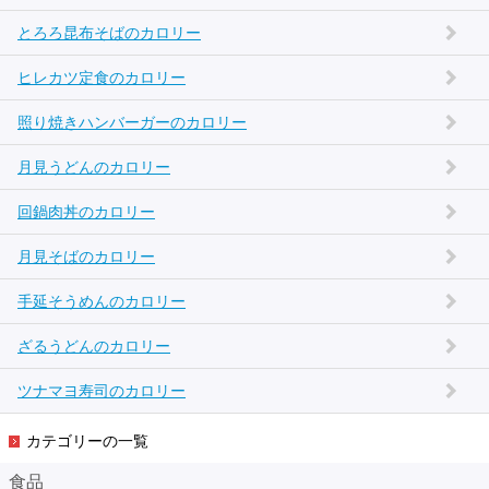
とろろ昆布そばのカロリー
ヒレカツ定食のカロリー
照り焼きハンバーガーのカロリー
月見うどんのカロリー
回鍋肉丼のカロリー
月見そばのカロリー
手延そうめんのカロリー
ざるうどんのカロリー
ツナマヨ寿司のカロリー
カテゴリーの一覧
食品