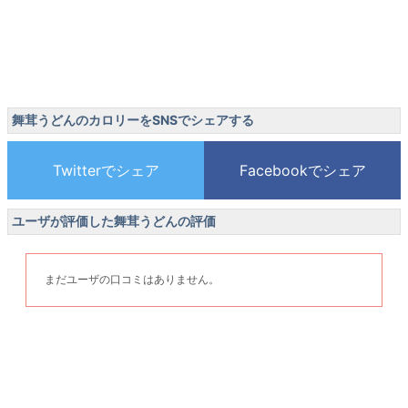
舞茸うどんのカロリーをSNSでシェアする
ユーザが評価した舞茸うどんの評価
まだユーザの口コミはありません。