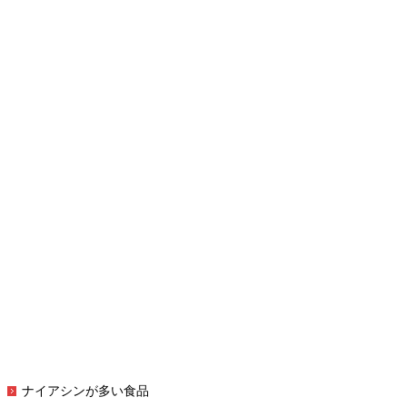
ナイアシンが多い食品