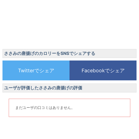
ささみの唐揚げのカロリーをSNSでシェアする
ユーザが評価したささみの唐揚げの評価
まだユーザの口コミはありません。