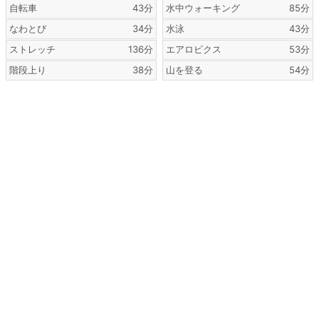
自転車
43分
水中ウォーキング
85分
なわとび
34分
水泳
43分
ストレッチ
136分
エアロビクス
53分
階段上り
38分
山を登る
54分