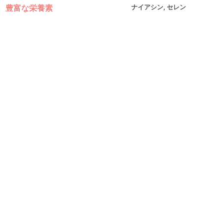
豊富な栄養素
ナイアシン, セレン