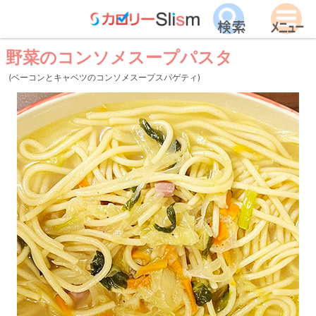
野菜のコンソメスープパスタ
(ベーコンとキャベツのコンソメスープスパゲティ)