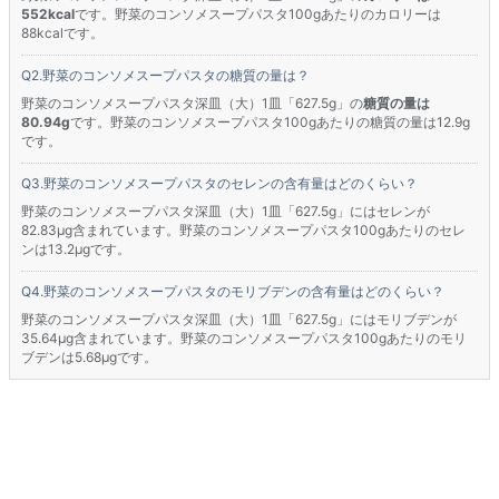
552kcal
です。野菜のコンソメスープパスタ100gあたりのカロリーは
88kcalです。
野菜のコンソメスープパスタの糖質の量は？
野菜のコンソメスープパスタ深皿（大）1皿「627.5g」の
糖質の量は
80.94g
です。野菜のコンソメスープパスタ100gあたりの糖質の量は12.9g
です。
野菜のコンソメスープパスタのセレンの含有量はどのくらい？
野菜のコンソメスープパスタ深皿（大）1皿「627.5g」にはセレンが
82.83μg含まれています。野菜のコンソメスープパスタ100gあたりのセレ
ンは13.2μgです。
野菜のコンソメスープパスタのモリブデンの含有量はどのくらい？
野菜のコンソメスープパスタ深皿（大）1皿「627.5g」にはモリブデンが
35.64μg含まれています。野菜のコンソメスープパスタ100gあたりのモリ
ブデンは5.68μgです。