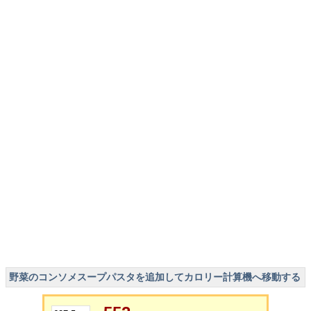
野菜のコンソメスープパスタを追加してカロリー計算機へ移動する