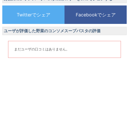
ユーザが評価した野菜のコンソメスープパスタの評価
まだユーザの口コミはありません。