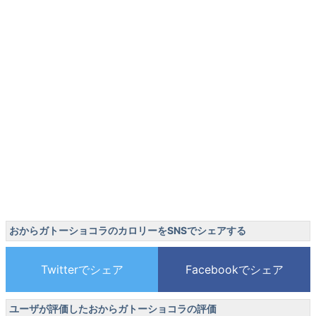
おからガトーショコラのカロリーをSNSでシェアする
ユーザが評価したおからガトーショコラの評価