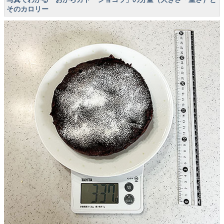
そのカロリー