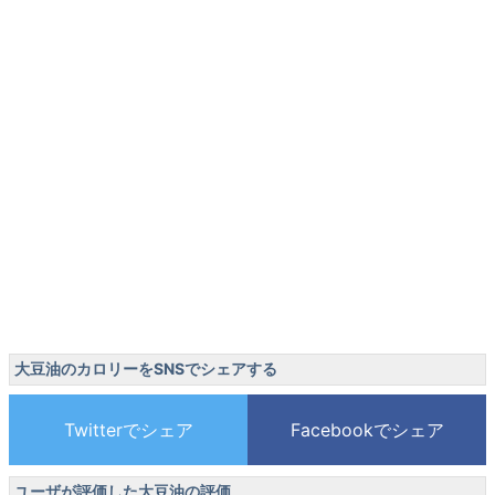
大豆油のカロリーをSNSでシェアする
ユーザが評価した大豆油の評価