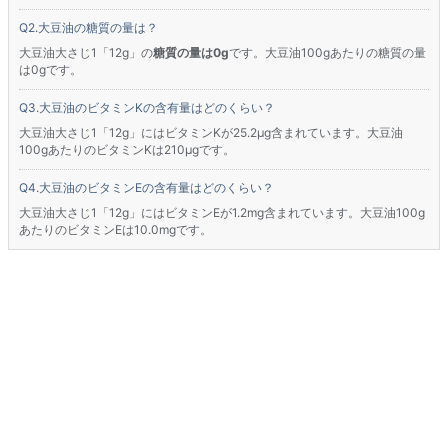
大豆油の糖質の量は？
大豆油大さじ1「12g」の
糖質の量は0g
です。大豆油100gあたりの糖質の量
は0gです。
大豆油のビタミンKの含有量はどのくらい？
大豆油大さじ1「12g」にはビタミンKが25.2μg含まれています。大豆油
100gあたりのビタミンKは210μgです。
大豆油のビタミンEの含有量はどのくらい？
大豆油大さじ1「12g」にはビタミンEが1.2mg含まれています。大豆油100g
あたりのビタミンEは10.0mgです。