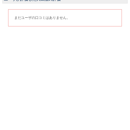
まだユーザの口コミはありません。