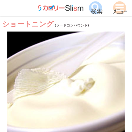
ショートニング
(ラードコンパウンド)