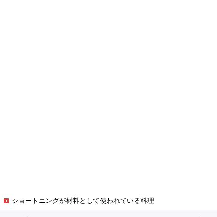
ショートニングが材料として使われている料理