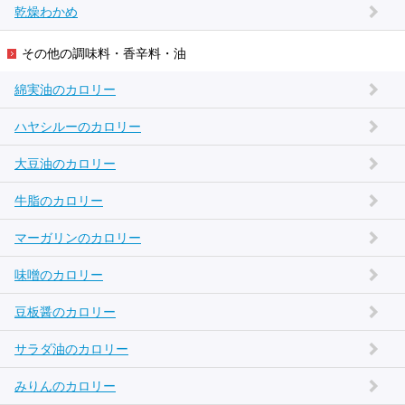
乾燥わかめ
その他の調味料・香辛料・油
綿実油のカロリー
ハヤシルーのカロリー
大豆油のカロリー
牛脂のカロリー
マーガリンのカロリー
味噌のカロリー
豆板醤のカロリー
サラダ油のカロリー
みりんのカロリー