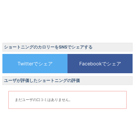
ショートニングのカロリーをSNSでシェアする
ユーザが評価したショートニングの評価
まだユーザの口コミはありません。