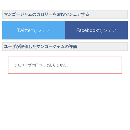
マンゴージャムのカロリーをSNSでシェアする
ユーザが評価したマンゴージャムの評価
まだユーザの口コミはありません。