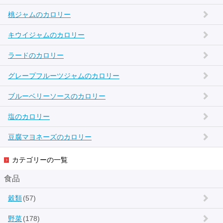
桃ジャムのカロリー
キウイジャムのカロリー
ラードのカロリー
グレープフルーツジャムのカロリー
ブルーベリーソースのカロリー
塩のカロリー
豆腐マヨネーズのカロリー
カテゴリーの一覧
食品
穀類
(57)
野菜
(178)