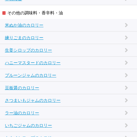
その他の調味料・香辛料・油
米ぬか油のカロリー
練りごまのカロリー
生姜シロップのカロリー
ハニーマスタードのカロリー
プルーンジャムのカロリー
豆板醤のカロリー
さつまいもジャムのカロリー
ラー油のカロリー
いちごジャムのカロリー