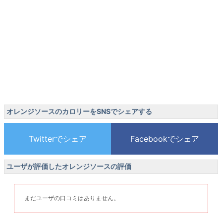
オレンジソースのカロリーをSNSでシェアする
ユーザが評価したオレンジソースの評価
まだユーザの口コミはありません。