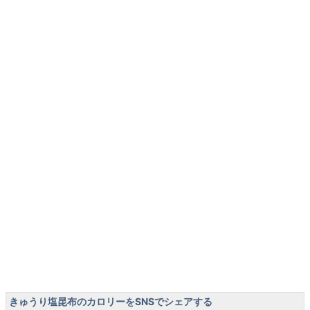
きゅうり塩昆布のカロリーをSNSでシェアする