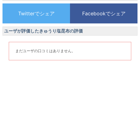
ユーザが評価したきゅうり塩昆布の評価
まだユーザの口コミはありません。