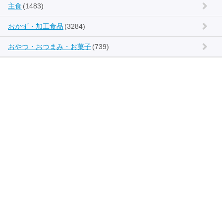
主食
(1483)
おかず・加工食品
(3284)
おやつ・おつまみ・お菓子
(739)