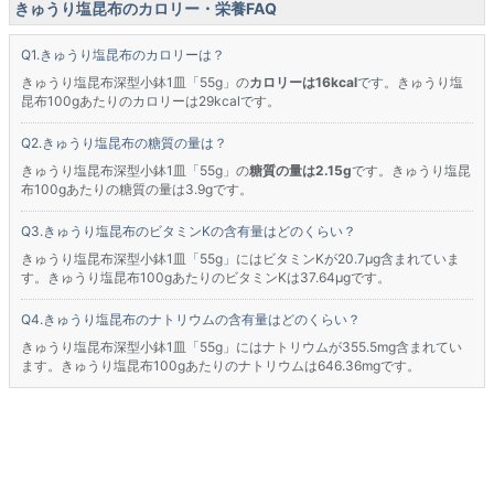
きゅうり塩昆布のカロリー・栄養FAQ
きゅうり塩昆布のカロリーは？
きゅうり塩昆布深型小鉢1皿「55g」の
カロリーは16kcal
です。きゅうり塩
昆布100gあたりのカロリーは29kcalです。
きゅうり塩昆布の糖質の量は？
きゅうり塩昆布深型小鉢1皿「55g」の
糖質の量は2.15g
です。きゅうり塩昆
布100gあたりの糖質の量は3.9gです。
きゅうり塩昆布のビタミンKの含有量はどのくらい？
きゅうり塩昆布深型小鉢1皿「55g」にはビタミンKが20.7μg含まれていま
す。きゅうり塩昆布100gあたりのビタミンKは37.64μgです。
きゅうり塩昆布のナトリウムの含有量はどのくらい？
きゅうり塩昆布深型小鉢1皿「55g」にはナトリウムが355.5mg含まれてい
ます。きゅうり塩昆布100gあたりのナトリウムは646.36mgです。