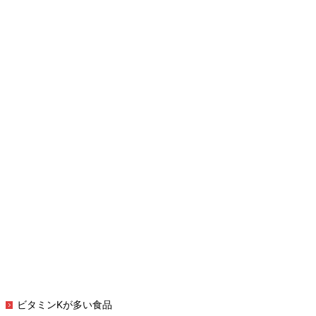
ビタミンKが多い食品