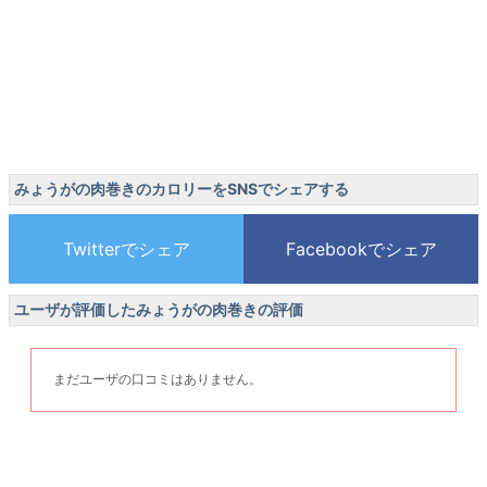
みょうがの肉巻きのカロリーをSNSでシェアする
ユーザが評価したみょうがの肉巻きの評価
まだユーザの口コミはありません。