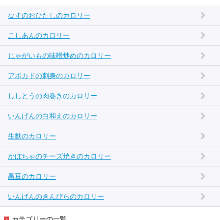
なすのおひたしのカロリー
こしあんのカロリー
じゃがいもの味噌炒めのカロリー
アボカドの刺身のカロリー
ししとうの肉巻きのカロリー
いんげんの白和えのカロリー
生麩のカロリー
かぼちゃのチーズ焼きのカロリー
黒豆のカロリー
いんげんのきんぴらのカロリー
カテゴリーの一覧