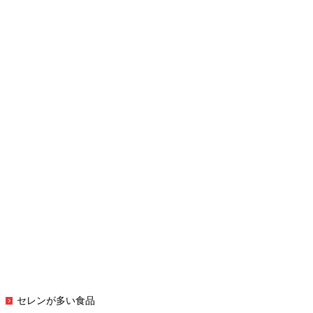
セレンが多い食品