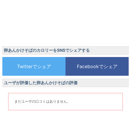
卵あんかけそばのカロリーをSNSでシェアする
ユーザが評価した卵あんかけそばの評価
まだユーザの口コミはありません。