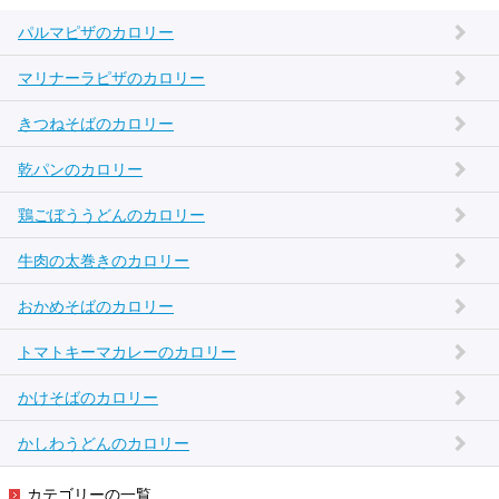
パルマピザのカロリー
マリナーラピザのカロリー
きつねそばのカロリー
乾パンのカロリー
鶏ごぼううどんのカロリー
牛肉の太巻きのカロリー
おかめそばのカロリー
トマトキーマカレーのカロリー
かけそばのカロリー
かしわうどんのカロリー
カテゴリーの一覧