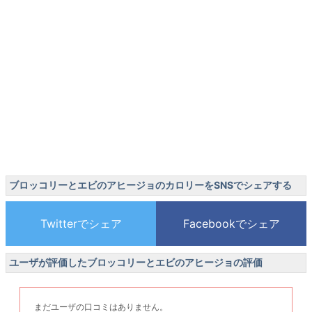
ブロッコリーとエビのアヒージョのカロリーをSNSでシェアする
ユーザが評価したブロッコリーとエビのアヒージョの評価
まだユーザの口コミはありません。