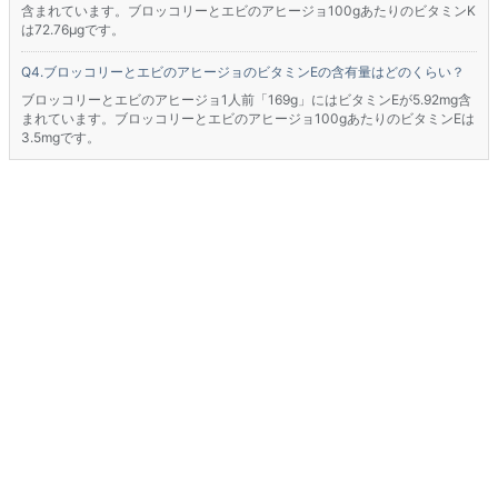
含まれています。ブロッコリーとエビのアヒージョ100gあたりのビタミンK
は72.76μgです。
ブロッコリーとエビのアヒージョのビタミンEの含有量はどのくらい？
ブロッコリーとエビのアヒージョ1人前「169g」にはビタミンEが5.92mg含
まれています。ブロッコリーとエビのアヒージョ100gあたりのビタミンEは
3.5mgです。