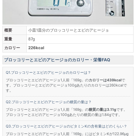
概要
小皿1皿分のブロッコリーとエビのアヒージョ
重量
87g
カロリー
226kcal
ブロッコリーとエビのアヒージョのカロリー・栄養FAQ
ブロッコリーとエビのアヒージョのカロリーは？
ブロッコリーとエビのアヒージョ1人前「169g」の
カロリーは439kcal
で
す。ブロッコリーとエビのアヒージョ100gあたりのカロリーは260kcalで
す。
ブロッコリーとエビのアヒージョの糖質の量は？
ブロッコリーとエビのアヒージョ1人前「169g」の
糖質の量は3.11g
です。
ブロッコリーとエビのアヒージョ100gあたりの糖質の量は1.84gです。
ブロッコリーとエビのアヒージョのビタミンKの含有量はどのくらい？
ブロッコリーとエビのアヒージョ1人前「169g」にはビタミンKが122.96μg