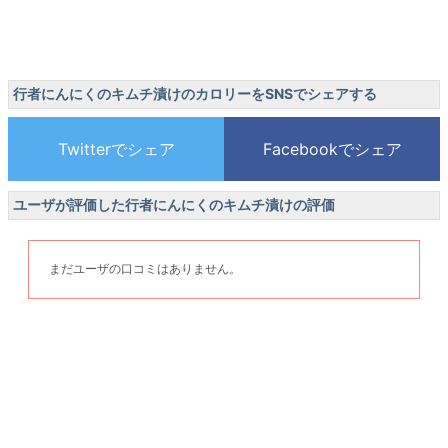
行者にんにくのキムチ漬けのカロリーをSNSでシェアする
ユーザが評価した行者にんにくのキムチ漬けの評価
まだユーザの口コミはありません。