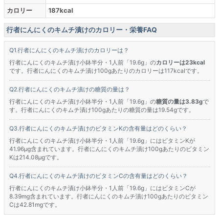
カロリー
187kcal
行者にんにくのキムチ漬けのカロリー・栄養FAQ
行者にんにくのキムチ漬けのカロリーは？
行者にんにくのキムチ漬け小鉢半分・1人前「19.6g」の
カロリーは23kcal
です。行者にんにくのキムチ漬け100gあたりのカロリーは117kcalです。
行者にんにくのキムチ漬けの糖質の量は？
行者にんにくのキムチ漬け小鉢半分・1人前「19.6g」の
糖質の量は3.83g
で
す。行者にんにくのキムチ漬け100gあたりの糖質の量は19.54gです。
行者にんにくのキムチ漬けのビタミンKの含有量はどのくらい？
行者にんにくのキムチ漬け小鉢半分・1人前「19.6g」にはビタミンKが
41.96μg含まれています。行者にんにくのキムチ漬け100gあたりのビタミン
Kは214.08μgです。
行者にんにくのキムチ漬けのビタミンCの含有量はどのくらい？
行者にんにくのキムチ漬け小鉢半分・1人前「19.6g」にはビタミンCが
8.39mg含まれています。行者にんにくのキムチ漬け100gあたりのビタミン
Cは42.81mgです。