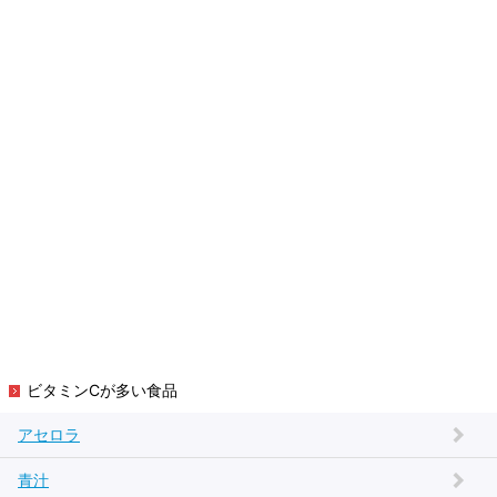
ビタミンCが多い食品
アセロラ
青汁