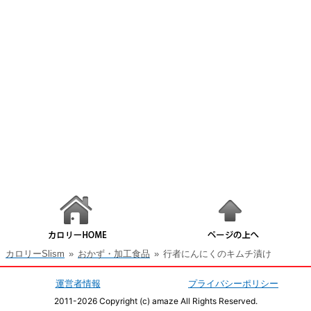
カロリーSlism
»
おかず・加工食品
»
行者にんにくのキムチ漬け
運営者情報
プライバシーポリシー
2011-2026 Copyright (c) amaze All Rights Reserved.