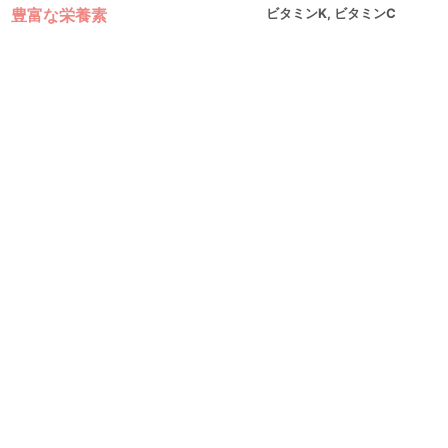
豊富な栄養素
ビタミンK, ビタミンC