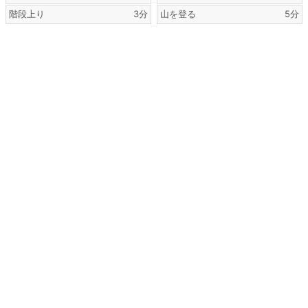
階段上り
3分
山を登る
5分