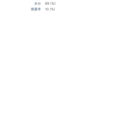
水分
89 (%)
廃棄率
10 (%)