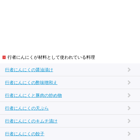
行者にんにくが材料として使われている料理
行者にんにくの醤油漬け
行者にんにくの酢味噌和え
行者にんにくと豚肉の炒め物
行者にんにくの天ぷら
行者にんにくのキムチ漬け
行者にんにくの餃子