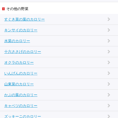
その他の野菜
すぐき菜の葉のカロリー
キンサイのカロリー
水菜のカロリー
十六ささげのカロリー
オクラのカロリー
いんげんのカロリー
山東菜のカロリー
かぶの葉のカロリー
キャベツのカロリー
ズッキーニのカロリー