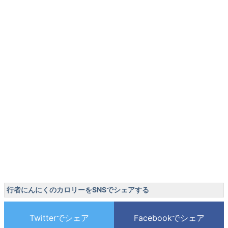
行者にんにくのカロリーをSNSでシェアする