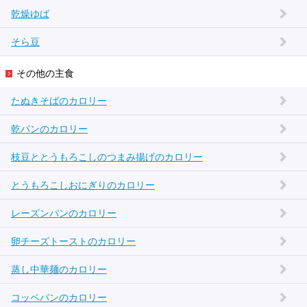
乾燥ゆば
そら豆
その他の主食
たぬきそばのカロリー
乾パンのカロリー
枝豆ととうもろこしのつまみ揚げのカロリー
とうもろこしおにぎりのカロリー
レーズンパンのカロリー
卵チーズトーストのカロリー
蒸し中華麺のカロリー
コッペパンのカロリー