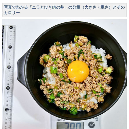
写真でわかる「ニラとひき肉の丼」の分量（大きさ・重さ）とその
カロリー