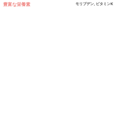
豊富な栄養素
モリブデン, ビタミンK