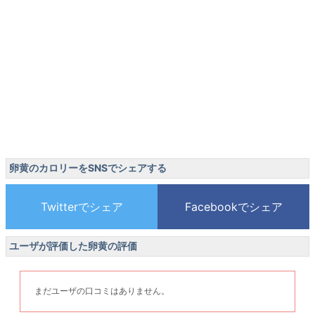
卵黄のカロリーをSNSでシェアする
ユーザが評価した卵黄の評価
まだユーザの口コミはありません。