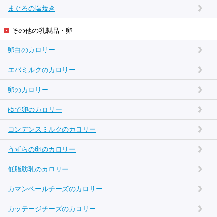
まぐろの塩焼き
その他の乳製品・卵
卵白のカロリー
エバミルクのカロリー
卵のカロリー
ゆで卵のカロリー
コンデンスミルクのカロリー
うずらの卵のカロリー
低脂肪乳のカロリー
カマンベールチーズのカロリー
カッテージチーズのカロリー