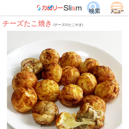
チーズたこ焼き
(チーズのたこやき)