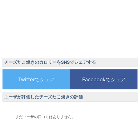
チーズたこ焼きのカロリーをSNSでシェアする
ユーザが評価したチーズたこ焼きの評価
まだユーザの口コミはありません。