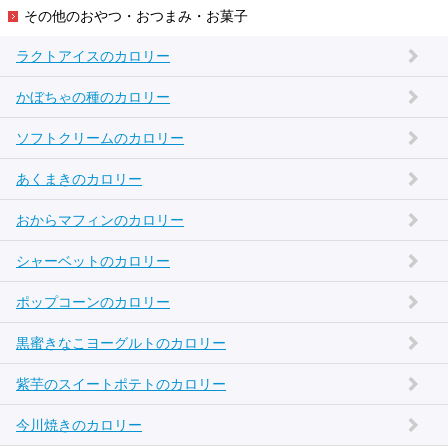
その他のおやつ・おつまみ・お菓子
ラクトアイスのカロリー
かぼちゃの種のカロリー
ソフトクリームのカロリー
あくまきのカロリー
おからマフィンのカロリー
シャーベットのカロリー
ポップコーンのカロリー
黒蜜きなこヨーグルトのカロリー
紫芋のスイートポテトのカロリー
今川焼きのカロリー