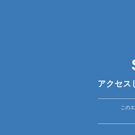
アクセス
このエ