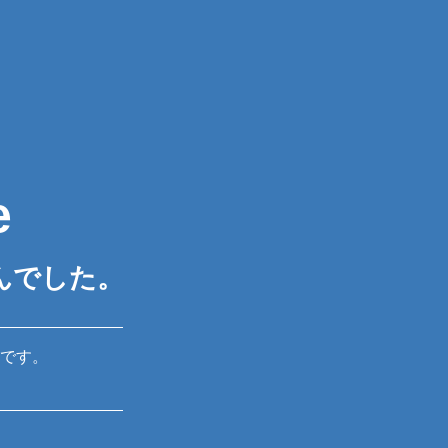
e
んでした。
です。