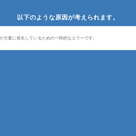
以下のような原因が考えられます。
が大量に発生しているための一時的なエラーです。