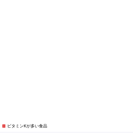
ビタミンKが多い食品