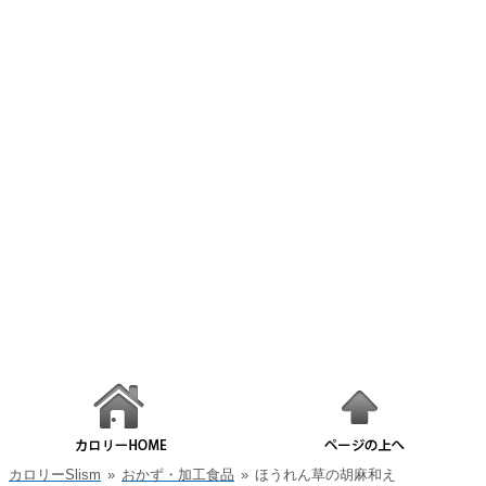
カロリーSlism
»
おかず・加工食品
»
ほうれん草の胡麻和え