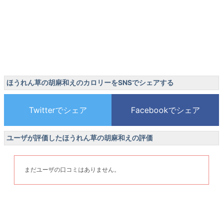
ほうれん草の胡麻和えのカロリーをSNSでシェアする
ユーザが評価したほうれん草の胡麻和えの評価
まだユーザの口コミはありません。