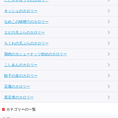
たたききゅうりのカロリー
キッシュのカロリー
なめこの味噌汁のカロリー
エビの天ぷらのカロリー
ちくわの天ぷらのカロリー
鶏肉のカシューナッツ炒めのカロリー
こしあんのカロリー
餃子の皮のカロリー
豆腐のカロリー
黒豆煮のカロリー
カテゴリーの一覧