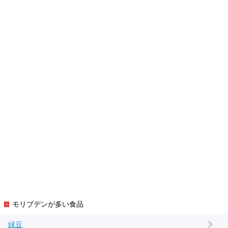
モリブデンが多い食品
緑豆