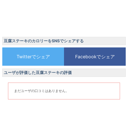
豆腐ステーキのカロリーをSNSでシェアする
ユーザが評価した豆腐ステーキの評価
まだユーザの口コミはありません。