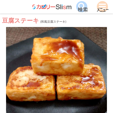
豆腐ステーキ
(和風豆腐ステーキ)