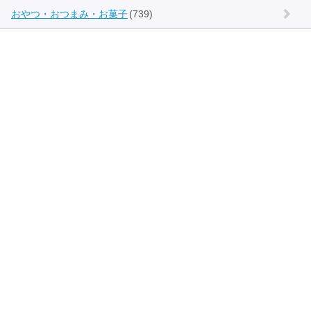
おやつ・おつまみ・お菓子
(739)