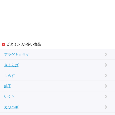
ビタミンDが多い食品
アラゲキクラゲ
きくらげ
しらす
筋子
いくら
カワハギ