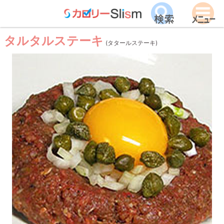
タルタルステーキ
(タタールステーキ)