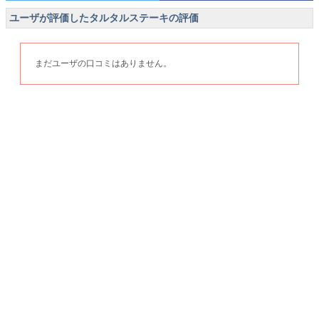
ユーザが評価したタルタルステーキの評価
まだユーザの口コミはありません。