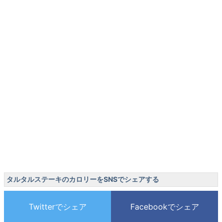
タルタルステーキのカロリーをSNSでシェアする