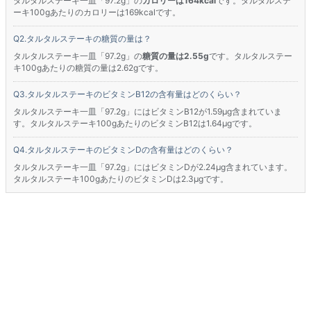
タルタルステーキ一皿「97.2g」の
カロリーは164kcal
です。タルタルステ
ーキ100gあたりのカロリーは169kcalです。
タルタルステーキの糖質の量は？
タルタルステーキ一皿「97.2g」の
糖質の量は2.55g
です。タルタルステー
キ100gあたりの糖質の量は2.62gです。
タルタルステーキのビタミンB12の含有量はどのくらい？
タルタルステーキ一皿「97.2g」にはビタミンB12が1.59μg含まれていま
す。タルタルステーキ100gあたりのビタミンB12は1.64μgです。
タルタルステーキのビタミンDの含有量はどのくらい？
タルタルステーキ一皿「97.2g」にはビタミンDが2.24μg含まれています。
タルタルステーキ100gあたりのビタミンDは2.3μgです。