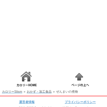
カロリーSlism
»
おかず・加工食品
»
ぜんまいの煮物
運営者情報
プライバシーポリシー