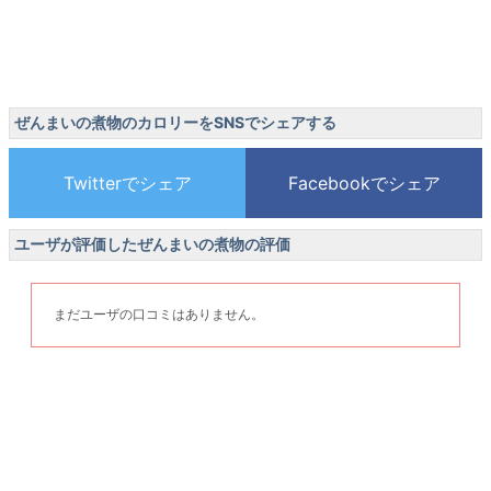
ぜんまいの煮物のカロリーをSNSでシェアする
ユーザが評価したぜんまいの煮物の評価
まだユーザの口コミはありません。