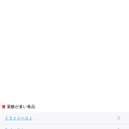
葉酸が多い食品
ドライイースト