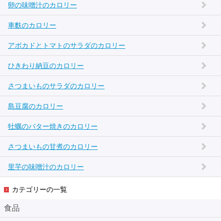
卵の味噌汁のカロリー
車麩のカロリー
アボカドとトマトのサラダのカロリー
ひきわり納豆のカロリー
さつまいものサラダのカロリー
島豆腐のカロリー
牡蠣のバター焼きのカロリー
さつまいもの甘煮のカロリー
里芋の味噌汁のカロリー
カテゴリーの一覧
食品