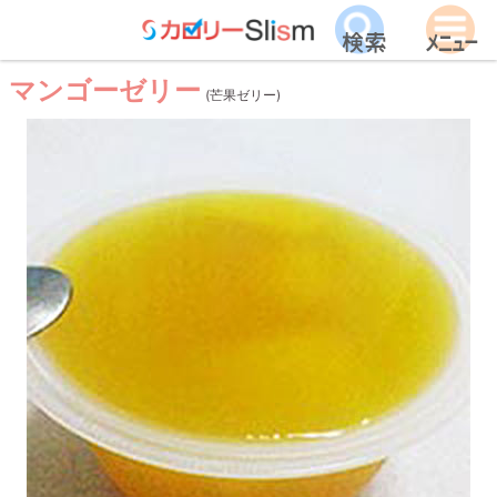
マンゴーゼリー
(芒果ゼリー)