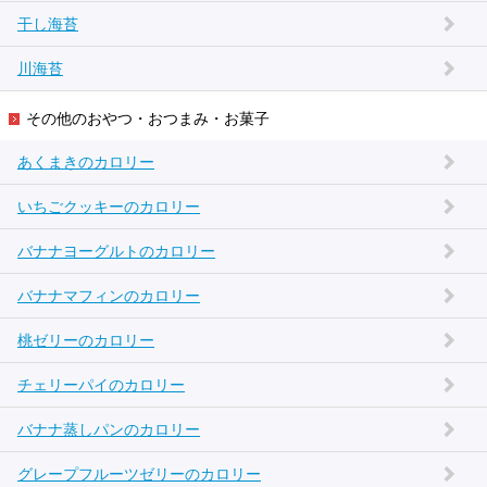
干し海苔
川海苔
その他のおやつ・おつまみ・お菓子
あくまきのカロリー
いちごクッキーのカロリー
バナナヨーグルトのカロリー
バナナマフィンのカロリー
桃ゼリーのカロリー
チェリーパイのカロリー
バナナ蒸しパンのカロリー
グレープフルーツゼリーのカロリー