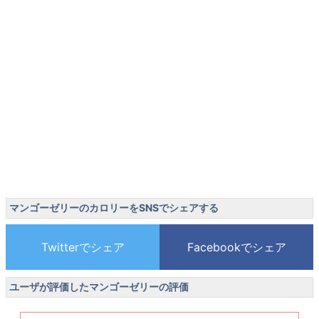
マンゴーゼリーのカロリーをSNSでシェアする
ユーザが評価したマンゴーゼリーの評価