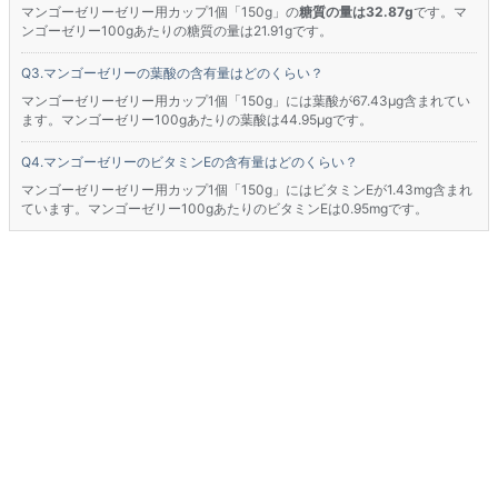
マンゴーゼリーゼリー用カップ1個「150g」の
糖質の量は32.87g
です。マ
ンゴーゼリー100gあたりの糖質の量は21.91gです。
マンゴーゼリーの葉酸の含有量はどのくらい？
マンゴーゼリーゼリー用カップ1個「150g」には葉酸が67.43μg含まれてい
ます。マンゴーゼリー100gあたりの葉酸は44.95μgです。
マンゴーゼリーのビタミンEの含有量はどのくらい？
マンゴーゼリーゼリー用カップ1個「150g」にはビタミンEが1.43mg含まれ
ています。マンゴーゼリー100gあたりのビタミンEは0.95mgです。