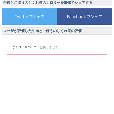
牛肉とごぼうのしぐれ煮のカロリーをSNSでシェアする
ユーザが評価した牛肉とごぼうのしぐれ煮の評価
まだユーザの口コミはありません。