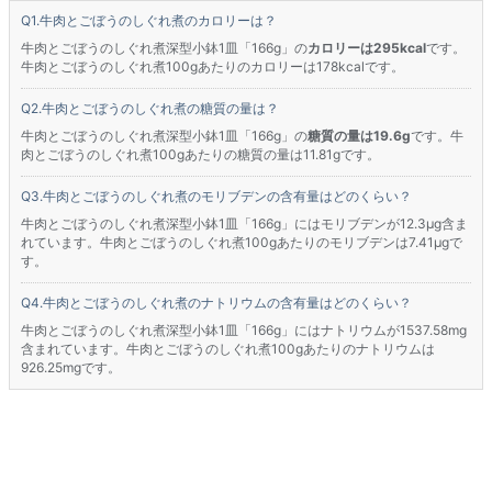
牛肉とごぼうのしぐれ煮のカロリーは？
牛肉とごぼうのしぐれ煮深型小鉢1皿「166g」の
カロリーは295kcal
です。
牛肉とごぼうのしぐれ煮100gあたりのカロリーは178kcalです。
牛肉とごぼうのしぐれ煮の糖質の量は？
牛肉とごぼうのしぐれ煮深型小鉢1皿「166g」の
糖質の量は19.6g
です。牛
肉とごぼうのしぐれ煮100gあたりの糖質の量は11.81gです。
牛肉とごぼうのしぐれ煮のモリブデンの含有量はどのくらい？
牛肉とごぼうのしぐれ煮深型小鉢1皿「166g」にはモリブデンが12.3μg含ま
れています。牛肉とごぼうのしぐれ煮100gあたりのモリブデンは7.41μgで
す。
牛肉とごぼうのしぐれ煮のナトリウムの含有量はどのくらい？
牛肉とごぼうのしぐれ煮深型小鉢1皿「166g」にはナトリウムが1537.58mg
含まれています。牛肉とごぼうのしぐれ煮100gあたりのナトリウムは
926.25mgです。