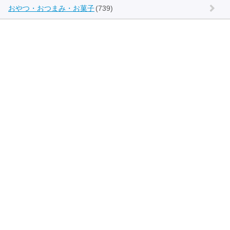
おやつ・おつまみ・お菓子
(739)