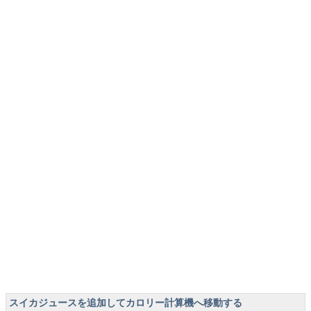
スイカジュースを追加してカロリー計算機へ移動する