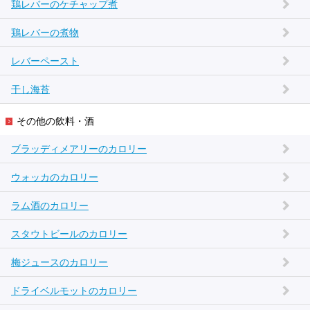
鶏レバーのケチャップ煮
鶏レバーの煮物
レバーペースト
干し海苔
その他の飲料・酒
ブラッディメアリーのカロリー
ウォッカのカロリー
ラム酒のカロリー
スタウトビールのカロリー
梅ジュースのカロリー
ドライベルモットのカロリー