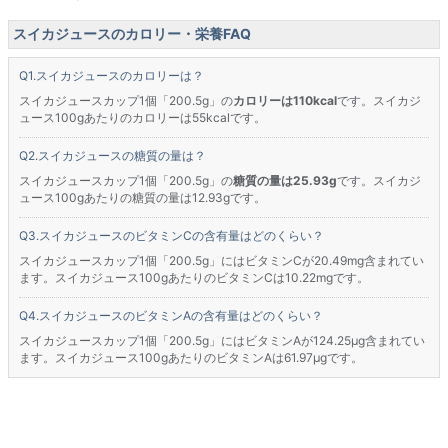
スイカジュースのカロリー・栄養FAQ
スイカジュースのカロリーは？
スイカジュースカップ1個「200.5g」の
カロリーは110kcal
です。スイカジ
ュース100gあたりのカロリーは55kcalです。
スイカジュースの糖質の量は？
スイカジュースカップ1個「200.5g」の
糖質の量は25.93g
です。スイカジ
ュース100gあたりの糖質の量は12.93gです。
スイカジュースのビタミンCの含有量はどのくらい？
スイカジュースカップ1個「200.5g」にはビタミンCが20.49mg含まれてい
ます。スイカジュース100gあたりのビタミンCは10.22mgです。
スイカジュースのビタミンAの含有量はどのくらい？
スイカジュースカップ1個「200.5g」にはビタミンAが124.25μg含まれてい
ます。スイカジュース100gあたりのビタミンAは61.97μgです。