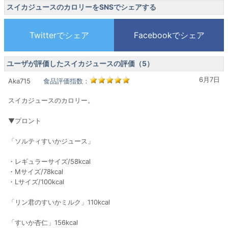
スイカジュースのカロリーをSNSでシェアする
ユーザが評価したスイカジュースの評価（5）
6月7日
Aka715
食品評価指数：
スイカジュースのカロリー。
▼プロント
「ソルティすいかジュース」
・レギュラーサイズ/58kcal
・Mサイズ/78kcal
・Lサイズ/100kcal
「リン君のすいかミルク」110kcal
「すいか杏仁」156kcal