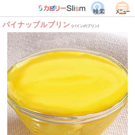
パイナップルプリン
(パインのプリン)