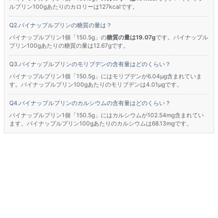
ルプリン100gあたりのカロリーは127kcalです。
パイナップルプリンの糖質の量は？
パイナップルプリン1個「150.5g」の
糖質の量は19.07g
です。パイナップル
プリン100gあたりの糖質の量は12.67gです。
パイナップルプリンのモリブデンの含有量はどのくらい？
パイナップルプリン1個「150.5g」にはモリブデンが6.04μg含まれていま
す。パイナップルプリン100gあたりのモリブデンは4.01μgです。
パイナップルプリンのカルシウムの含有量はどのくらい？
パイナップルプリン1個「150.5g」にはカルシウムが102.54mg含まれてい
ます。パイナップルプリン100gあたりのカルシウムは68.13mgです。