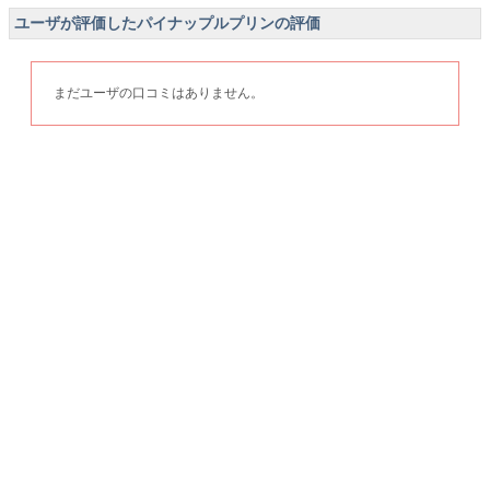
ユーザが評価したパイナップルプリンの評価
まだユーザの口コミはありません。