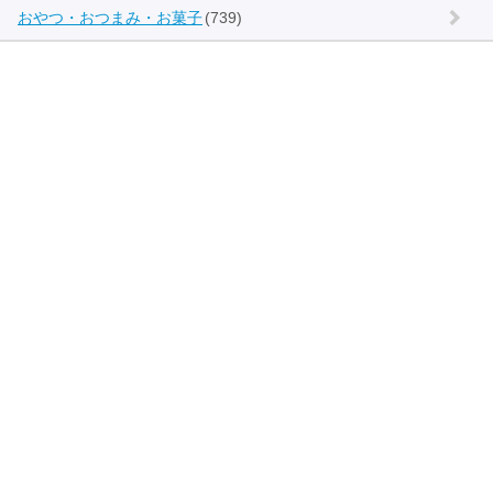
おやつ・おつまみ・お菓子
(739)