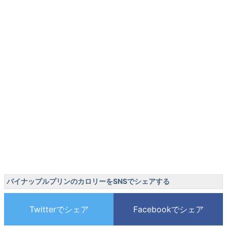
パイナップルプリンのカロリーをSNSでシェアする