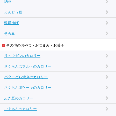
納豆
えんどう豆
乾燥ゆば
そら豆
その他のおやつ・おつまみ・お菓子
リュウガンのカロリー
さくらんぼタルトのカロリー
バターどら焼きのカロリー
さくらんぼケーキのカロリー
ふき豆のカロリー
ごまあんのカロリー