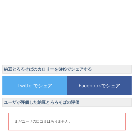
納豆とろろそばのカロリーをSNSでシェアする
ユーザが評価した納豆とろろそばの評価
まだユーザの口コミはありません。