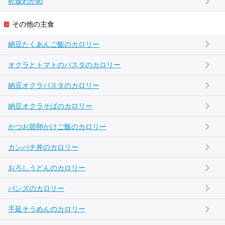
乾燥わかめ
その他の主食
納豆たくあんご飯のカロリー
オクラとトマトのパスタのカロリー
納豆オクラパスタのカロリー
納豆オクラそばのカロリー
かつお節卵かけご飯のカロリー
カンパチ丼のカロリー
おろしうどんのカロリー
バンズのカロリー
手延そうめんのカロリー