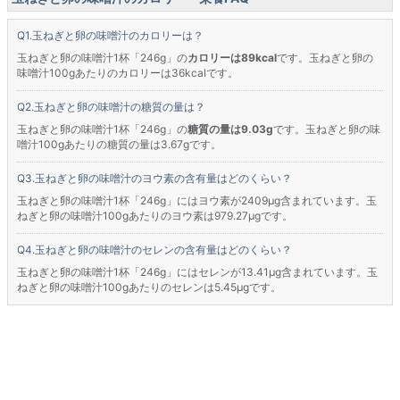
玉ねぎと卵の味噌汁のカロリーは？
玉ねぎと卵の味噌汁1杯「246g」の
カロリーは89kcal
です。玉ねぎと卵の
味噌汁100gあたりのカロリーは36kcalです。
玉ねぎと卵の味噌汁の糖質の量は？
玉ねぎと卵の味噌汁1杯「246g」の
糖質の量は9.03g
です。玉ねぎと卵の味
噌汁100gあたりの糖質の量は3.67gです。
玉ねぎと卵の味噌汁のヨウ素の含有量はどのくらい？
玉ねぎと卵の味噌汁1杯「246g」にはヨウ素が2409μg含まれています。玉
ねぎと卵の味噌汁100gあたりのヨウ素は979.27μgです。
玉ねぎと卵の味噌汁のセレンの含有量はどのくらい？
玉ねぎと卵の味噌汁1杯「246g」にはセレンが13.41μg含まれています。玉
ねぎと卵の味噌汁100gあたりのセレンは5.45μgです。