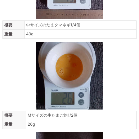
概要
中サイズのたまタマネギ1/4個
重量
43g
概要
Mサイズの生たまご約1/2個
重量
26g