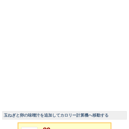
玉ねぎと卵の味噌汁を追加してカロリー計算機へ移動する