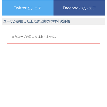
ユーザが評価した玉ねぎと卵の味噌汁の評価
まだユーザの口コミはありません。