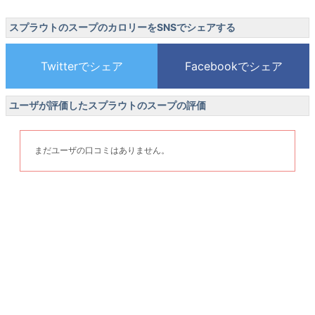
スプラウトのスープのカロリーをSNSでシェアする
ユーザが評価したスプラウトのスープの評価
まだユーザの口コミはありません。