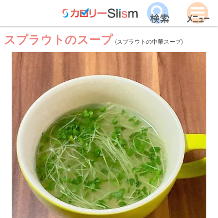
スプラウトのスープ
(スプラウトの中華スープ)