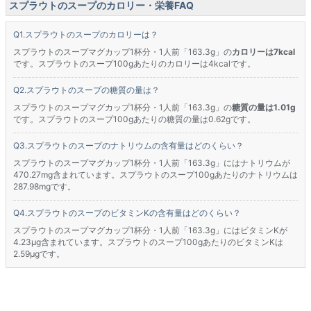
スプラウトのスープのカロリー・栄養FAQ
スプラウトのスープのカロリーは？
スプラウトのスープマグカップ1杯分・1人前「163.3g」の
カロリーは7kcal
です。スプラウトのスープ100gあたりのカロリーは4kcalです。
スプラウトのスープの糖質の量は？
スプラウトのスープマグカップ1杯分・1人前「163.3g」の
糖質の量は1.01g
です。スプラウトのスープ100gあたりの糖質の量は0.62gです。
スプラウトのスープのナトリウムの含有量はどのくらい？
スプラウトのスープマグカップ1杯分・1人前「163.3g」にはナトリウムが
470.27mg含まれています。スプラウトのスープ100gあたりのナトリウムは
287.98mgです。
スプラウトのスープのビタミンKの含有量はどのくらい？
スプラウトのスープマグカップ1杯分・1人前「163.3g」にはビタミンKが
4.23μg含まれています。スプラウトのスープ100gあたりのビタミンKは
2.59μgです。