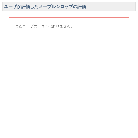
ユーザが評価したメープルシロップの評価
まだユーザの口コミはありません。