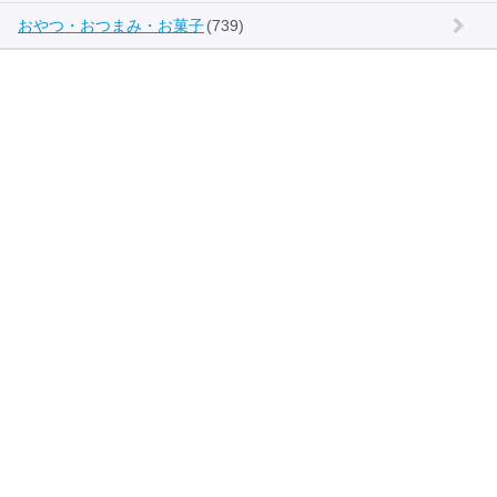
おやつ・おつまみ・お菓子
(739)