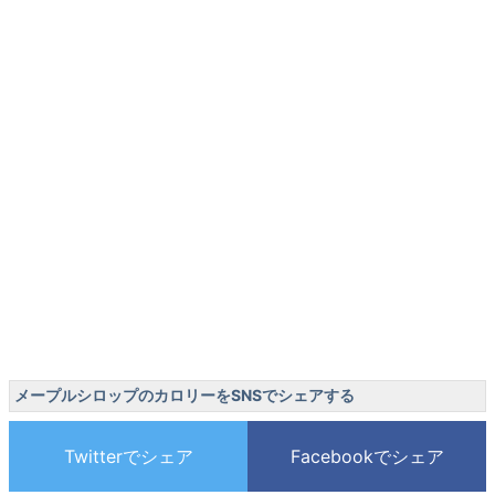
メープルシロップのカロリーをSNSでシェアする