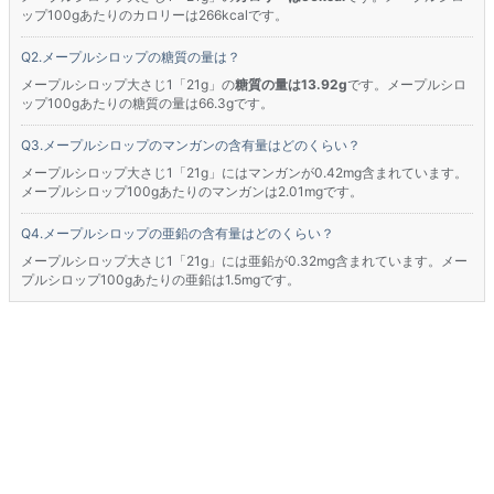
ップ100gあたりのカロリーは266kcalです。
メープルシロップの糖質の量は？
メープルシロップ大さじ1「21g」の
糖質の量は13.92g
です。メープルシロ
ップ100gあたりの糖質の量は66.3gです。
メープルシロップのマンガンの含有量はどのくらい？
メープルシロップ大さじ1「21g」にはマンガンが0.42mg含まれています。
メープルシロップ100gあたりのマンガンは2.01mgです。
メープルシロップの亜鉛の含有量はどのくらい？
メープルシロップ大さじ1「21g」には亜鉛が0.32mg含まれています。メー
プルシロップ100gあたりの亜鉛は1.5mgです。