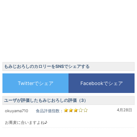
もみじおろしのカロリーをSNSでシェアする
ユーザが評価したもみじおろしの評価（3）
4月28日
okuyama710
食品評価指数：
お蕎麦に合いますよね♪