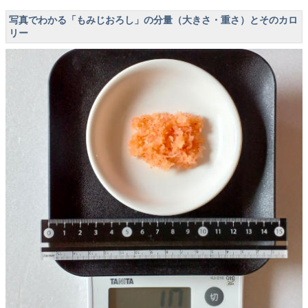
写真でわかる「もみじおろし」の分量（大きさ・重さ）とそのカロ
リー