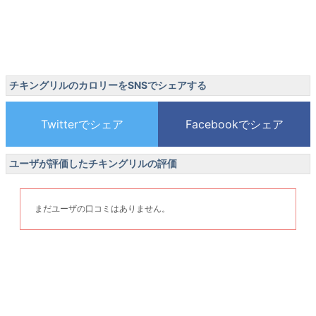
チキングリルのカロリーをSNSでシェアする
ユーザが評価したチキングリルの評価
まだユーザの口コミはありません。