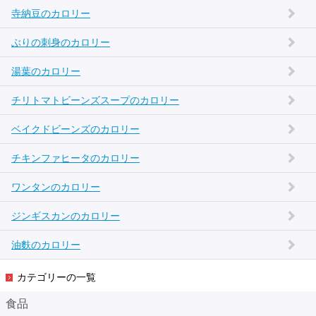
寺納豆のカロリー
ぶりの刺身のカロリー
湯葉のカロリー
チリトマトビーンズスープのカロリー
ベイクドビーンズのカロリー
チキンファヒータのカロリー
ワンタンのカロリー
ジンギスカンのカロリー
油麩のカロリー
カテゴリーの一覧
食品