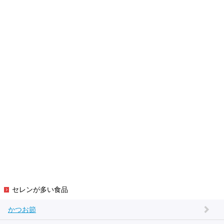
セレンが多い食品
かつお節