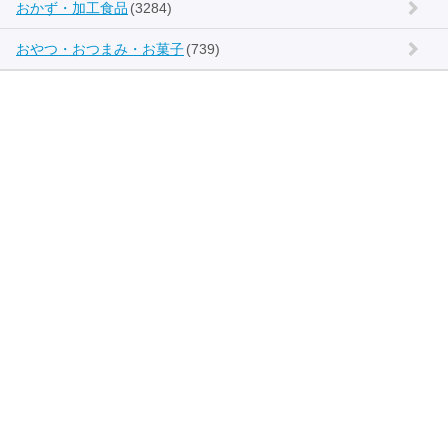
おかず・加工食品
(3284)
おやつ・おつまみ・お菓子
(739)