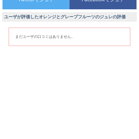
ユーザが評価したオレンジとグレープフルーツのジュレの評価
まだユーザの口コミはありません。