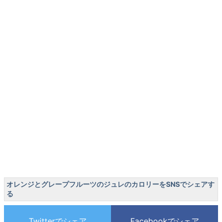
オレンジとグレープフルーツのジュレのカロリーをSNSでシェアす
る