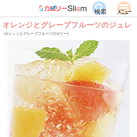
オレンジとグレープフルーツのジュレ
(オレンジとグレープフルーツのゼリー)