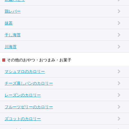
鶏レバー
抹茶
干し海苔
川海苔
その他のおやつ・おつまみ・お菓子
マシュマロのカロリー
チーズ蒸しパンのカロリー
レーズンのカロリー
フルーツゼリーのカロリー
ズコットのカロリー