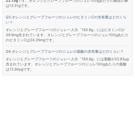
22.13g
です。オレンジとグレープフルーツのジュレ100gあたりの糖質の量
は13.51gです。
オレンジとグレープフルーツのジュレのビタミンCの含有量はどのくら
い？
オレンジとグレープフルーツのジュレ一人分「163.8g」にはビタミンCが
39.9mg含まれています。オレンジとグレープフルーツのジュレ100gあたり
のビタミンCは24.36mgです。
オレンジとグレープフルーツのジュレの葉酸の含有量はどのくらい？
オレンジとグレープフルーツのジュレ一人分「163.8g」には葉酸が22.83μg
含まれています。オレンジとグレープフルーツのジュレ100gあたりの葉酸
は13.94μgです。