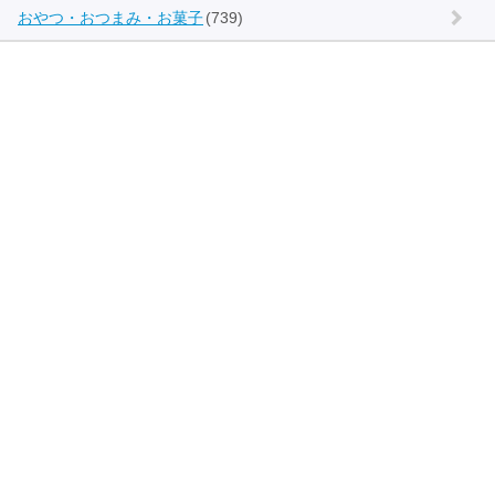
おやつ・おつまみ・お菓子
(739)