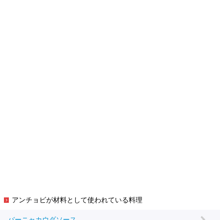
アンチョビが材料として使われている料理
バーニャカウダソース