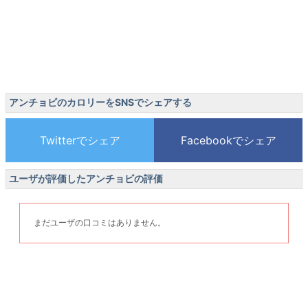
アンチョビのカロリーをSNSでシェアする
ユーザが評価したアンチョビの評価
まだユーザの口コミはありません。