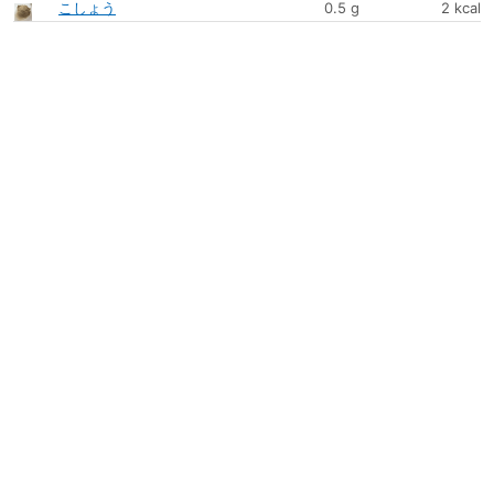
こしょう
0.5 g
2 kcal