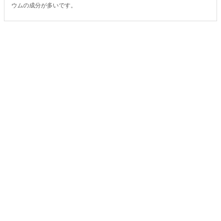
ウムの成分が多いです。